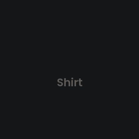
Shirt