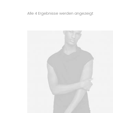
Alle 4 Ergebnisse werden angezeigt