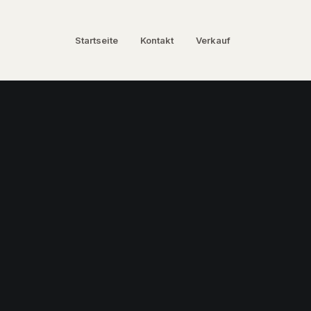
Startseite
Kontakt
Verkauf