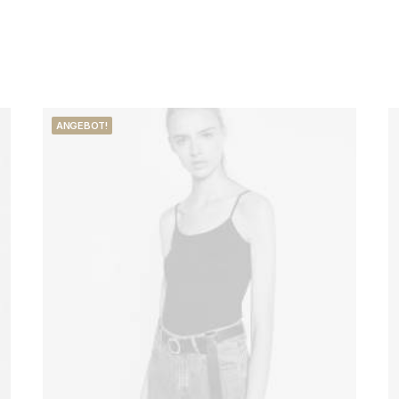
ANGEBOT!