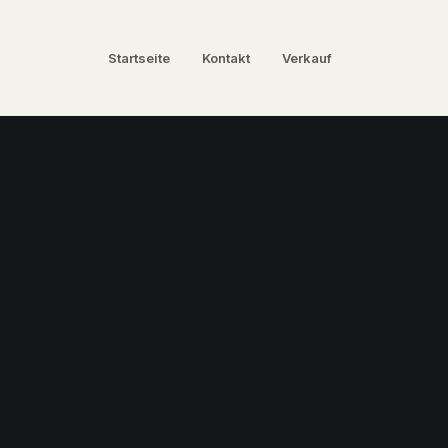
Startseite
Kontakt
Verkauf