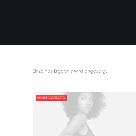
Einzelnes Ergebnis wird angezeigt
NICHT VORRÄTIG