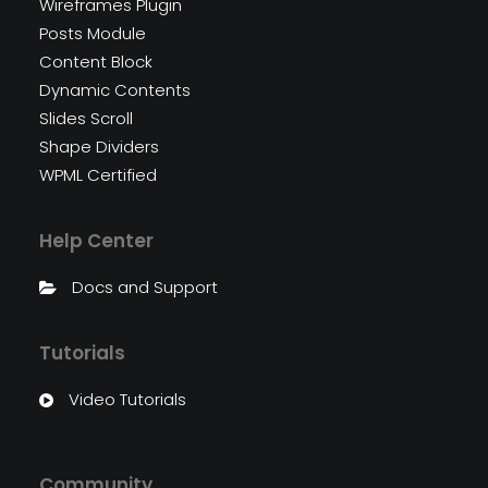
Wireframes Plugin
Posts Module
Content Block
Dynamic Contents
Slides Scroll
Shape Dividers
WPML Certified
Help Center
Docs and Support
Tutorials
Video Tutorials
Community