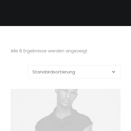
Alle 8 Ergebnisse werden angezeigt